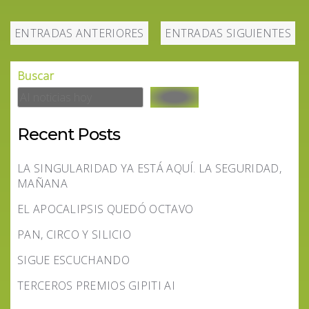
ENTRADAS ANTERIORES
ENTRADAS SIGUIENTES
Buscar
Recent Posts
LA SINGULARIDAD YA ESTÁ AQUÍ. LA SEGURIDAD,
MAÑANA
EL APOCALIPSIS QUEDÓ OCTAVO
PAN, CIRCO Y SILICIO
SIGUE ESCUCHANDO
TERCEROS PREMIOS GIPITI AI