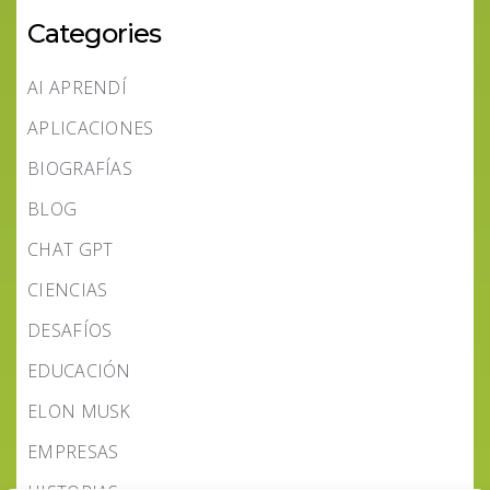
Categories
AI APRENDÍ
APLICACIONES
BIOGRAFÍAS
BLOG
CHAT GPT
CIENCIAS
DESAFÍOS
EDUCACIÓN
ELON MUSK
EMPRESAS