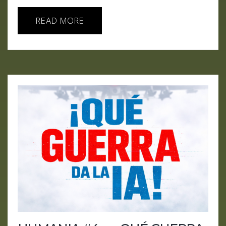
READ MORE