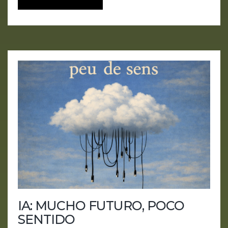
IA: MUCHO FUTURO, POCO
SENTIDO