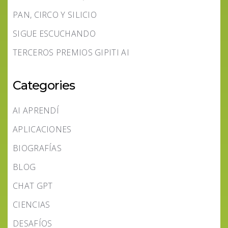
PAN, CIRCO Y SILICIO
SIGUE ESCUCHANDO
TERCEROS PREMIOS GIPITI AI
Categories
AI APRENDÍ
APLICACIONES
BIOGRAFÍAS
BLOG
CHAT GPT
CIENCIAS
DESAFÍOS