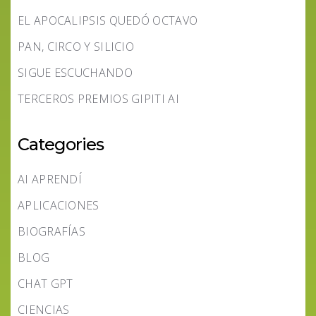
EL APOCALIPSIS QUEDÓ OCTAVO
PAN, CIRCO Y SILICIO
SIGUE ESCUCHANDO
TERCEROS PREMIOS GIPITI AI
Categories
AI APRENDÍ
APLICACIONES
BIOGRAFÍAS
BLOG
CHAT GPT
CIENCIAS