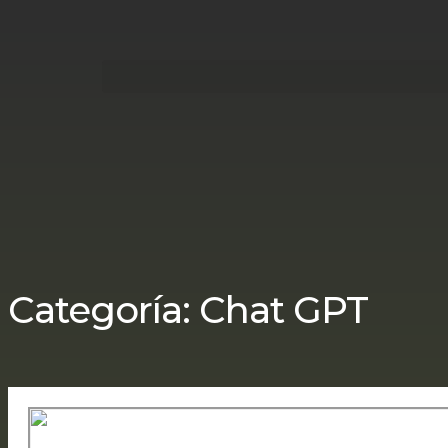
Categoría:
Chat GPT