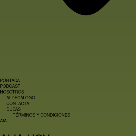
PORTADA
PODCAST
NOSOTROS
AI DECÁLOGO
CONTACTA
DUDAS
TÉRMINOS Y CONDICIONES
AIA