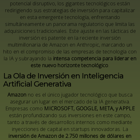
potencial disruptivo, los gigantes tecnológicos están
redirigiendo sus estrategias de inversión para capitalizar
en esta emergente tecnología, enfrentando
simultáneamente un panorama regulatorio que limita las
adquisiciones tradicionales. Este ajuste en las tácticas de
inversión es patente en la reciente inversión
multimillonaria de Amazon en Anthropic, marcando un
hito en el compromiso de las empresas de tecnología con
la IA y subrayando la
intensa competencia para liderar en
este nuevo horizonte tecnológico
.
La Ola de Inversión en Inteligencia
Artificial Generativa
Amazon
no es el único jugador tecnológico que busca
asegurar un lugar en el mercado de la IA generativa.
Empresas como
MICROSOFT
,
GOOGLE
,
META
, y
APPLE
están profundizando sus inversiones en este campo,
tanto a través de desarrollos internos como mediante
inyecciones de capital en startups innovadoras. La
inversión de Amazon de 2.750 millones de dólares en