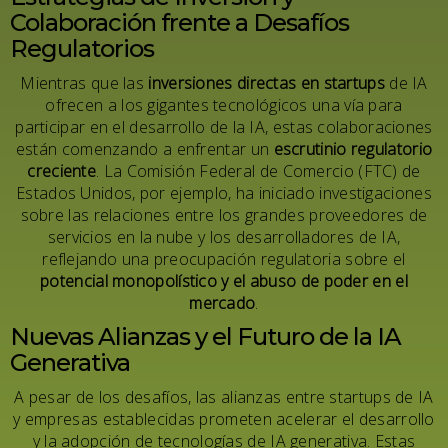
Colaboración frente a Desafíos
Regulatorios
Mientras que las
inversiones directas en startups
de IA
ofrecen a los gigantes tecnológicos una vía para
participar en el desarrollo de la IA, estas colaboraciones
están comenzando a enfrentar un
escrutinio regulatorio
creciente
. La Comisión Federal de Comercio (FTC) de
Estados Unidos, por ejemplo, ha iniciado investigaciones
sobre las relaciones entre los grandes proveedores de
servicios en la nube y los desarrolladores de IA,
reflejando una preocupación regulatoria sobre el
potencial monopolístico y el abuso de poder en el
mercado
.
Nuevas Alianzas y el Futuro de la IA
Generativa
A pesar de los desafíos, las alianzas entre startups de IA
y empresas establecidas prometen acelerar el desarrollo
y la adopción de tecnologías de IA generativa. Estas