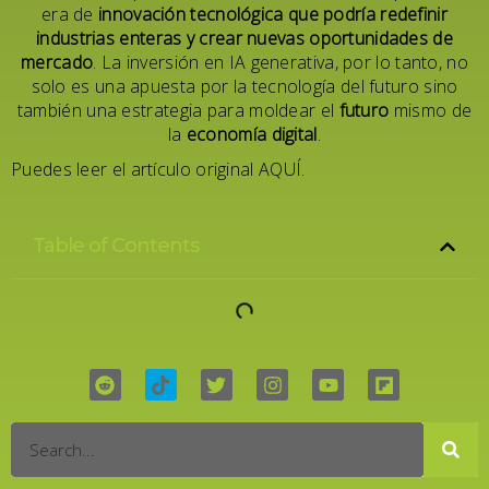
era de
innovación tecnológica que podría redefinir
industrias enteras y crear nuevas oportunidades de
mercado
. La inversión en IA generativa, por lo tanto, no
solo es una apuesta por la tecnología del futuro sino
también una estrategia para moldear el
futuro
mismo de
la
economía digital
.
Puedes leer el artículo original
AQUÍ
.
Table of Contents