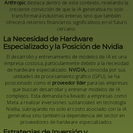
Anthropic
destaca dentro de este contexto, revelando la
creciente convicción de que la IA generativa no solo
transformará industrias enteras sino que también
ofrecerá retornos financieros significativos en el futuro
cercano.
La Necesidad de Hardware
Especializado y la Posición de Nvidia
El desarrollo y entrenamiento de modelos de IA es una
empresa costosa, particularmente debido a la necesidad
de hardware especializado.
NVIDIA
,
conocida por sus
unidades de procesamiento gráfico (GPU), se ha
posicionado como el
proveedor líder
para las empresas
que buscan desarrollar y entrenar modelos de IA
complejos. Esta demanda ha llevado a empresas como
Meta a realizar inversiones sustanciales en tecnología
Nvidia, subrayando no solo el costo asociado con la IA
generativa sino también la dependencia del sector en
proveedores de hardware especializados.
Estrategias de Inversión y