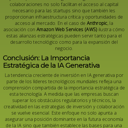
colaboraciones no solo facilitan el acceso al capital
necesario para las startups sino que también les
proporcionan infraestructura crítica y oportunidades de
acceso al mercado. En el caso de
Anthropic
, la
asociación con
Amazon Web Services (AWS)
ilustra cómo
estas alianzas estratégicas pueden servir tanto para el
desarrollo tecnológico como para la expansión del
negocio.
Conclusión: La Importancia
Estratégica de la IA Generativa
La tendencia creciente de inversión en IA generativa por
parte de los líderes tecnológicos mundiales refleja una
comprensión compartida de la importancia estratégica de
esta tecnología. A medida que las empresas buscan
superar los obstáculos regulatorios y técnicos, la
creatividad en las estrategias de inversión y colaboración
se vuelve esencial. Este enfoque no solo apunta a
asegurar una posición dominante en la futura economía
de la IA sino que también establece las bases para una