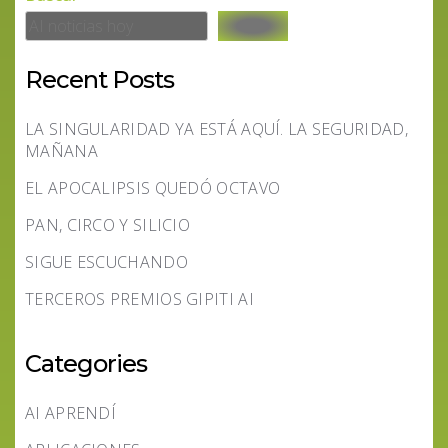
Recent Posts
LA SINGULARIDAD YA ESTÁ AQUÍ. LA SEGURIDAD,
MAÑANA
EL APOCALIPSIS QUEDÓ OCTAVO
PAN, CIRCO Y SILICIO
SIGUE ESCUCHANDO
TERCEROS PREMIOS GIPITI AI
Categories
AI APRENDÍ