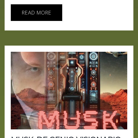
READ MORE