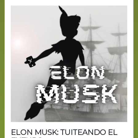
ELON MUSK: TUITEANDO EL