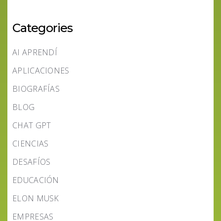
Categories
AI APRENDÍ
APLICACIONES
BIOGRAFÍAS
BLOG
CHAT GPT
CIENCIAS
DESAFÍOS
EDUCACIÓN
ELON MUSK
EMPRESAS