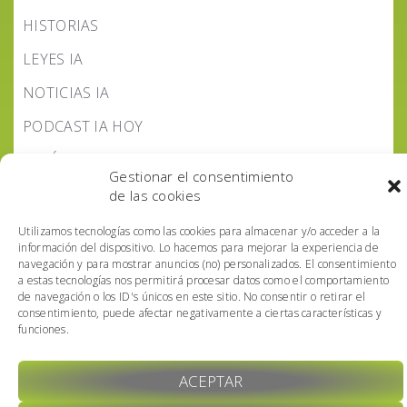
HISTORIAS
LEYES IA
NOTICIAS IA
PODCAST IA HOY
POLÍTICA IA
Gestionar el consentimiento
de las cookies
Utilizamos tecnologías como las cookies para almacenar y/o acceder a la
información del dispositivo. Lo hacemos para mejorar la experiencia de
navegación y para mostrar anuncios (no) personalizados. El consentimiento
a estas tecnologías nos permitirá procesar datos como el comportamiento
de navegación o los ID's únicos en este sitio. No consentir o retirar el
consentimiento, puede afectar negativamente a ciertas características y
funciones.
Copyright © 2026 AI IA HOY
ACEPTAR