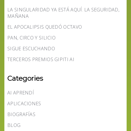
LA SINGULARIDAD YA ESTÁ AQUÍ. LA SEGURIDAD,
MAÑANA
EL APOCALIPSIS QUEDÓ OCTAVO
PAN, CIRCO Y SILICIO
SIGUE ESCUCHANDO
TERCEROS PREMIOS GIPITI AI
Categories
AI APRENDÍ
APLICACIONES
BIOGRAFÍAS
BLOG