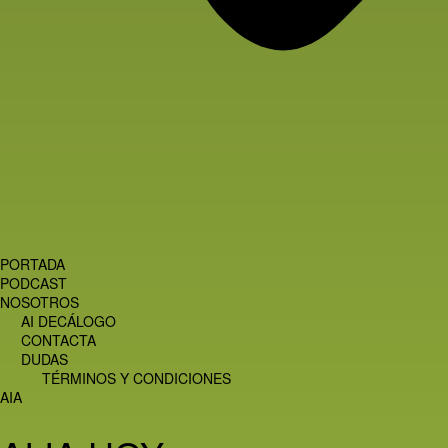
PORTADA
PODCAST
NOSOTROS
AI DECÁLOGO
CONTACTA
DUDAS
TÉRMINOS Y CONDICIONES
AIA