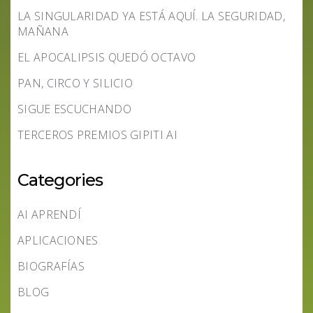
LA SINGULARIDAD YA ESTÁ AQUÍ. LA SEGURIDAD,
MAÑANA
EL APOCALIPSIS QUEDÓ OCTAVO
PAN, CIRCO Y SILICIO
SIGUE ESCUCHANDO
TERCEROS PREMIOS GIPITI AI
Categories
AI APRENDÍ
APLICACIONES
BIOGRAFÍAS
BLOG