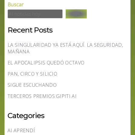
Buscar
Recent Posts
LA SINGULARIDAD YA ESTÁ AQUÍ. LA SEGURIDAD,
MAÑANA
EL APOCALIPSIS QUEDÓ OCTAVO
PAN, CIRCO Y SILICIO
SIGUE ESCUCHANDO
TERCEROS PREMIOS GIPITI AI
Categories
AI APRENDÍ