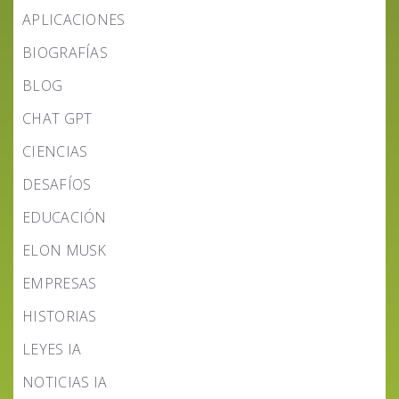
APLICACIONES
BIOGRAFÍAS
BLOG
CHAT GPT
CIENCIAS
DESAFÍOS
EDUCACIÓN
ELON MUSK
EMPRESAS
HISTORIAS
LEYES IA
NOTICIAS IA