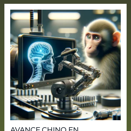
AVANCE CHINO EN