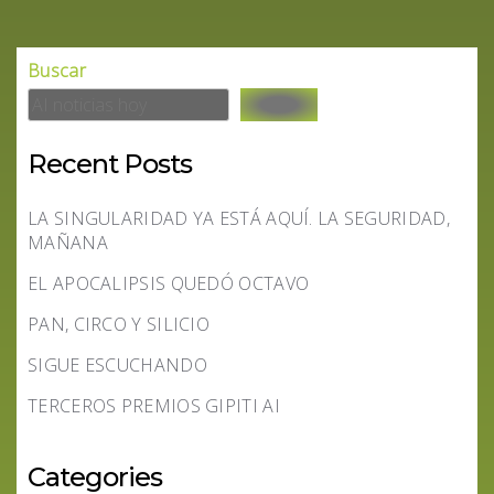
Buscar
Recent Posts
LA SINGULARIDAD YA ESTÁ AQUÍ. LA SEGURIDAD,
MAÑANA
EL APOCALIPSIS QUEDÓ OCTAVO
PAN, CIRCO Y SILICIO
SIGUE ESCUCHANDO
TERCEROS PREMIOS GIPITI AI
Categories