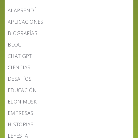
AI APRENDÍ
APLICACIONES
BIOGRAFÍAS
BLOG
CHAT GPT
CIENCIAS
DESAFÍOS
EDUCACIÓN
ELON MUSK
EMPRESAS
HISTORIAS
LEYES IA