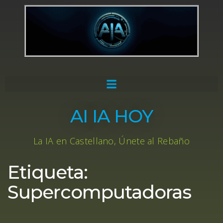
AI IA HOY
La IA en Castellano, Únete al Rebaño
Etiqueta:
Supercomputadoras