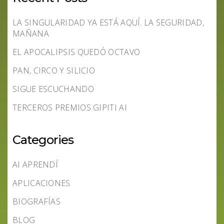
LA SINGULARIDAD YA ESTÁ AQUÍ. LA SEGURIDAD,
MAÑANA
EL APOCALIPSIS QUEDÓ OCTAVO
PAN, CIRCO Y SILICIO
SIGUE ESCUCHANDO
TERCEROS PREMIOS GIPITI AI
Categories
AI APRENDÍ
APLICACIONES
BIOGRAFÍAS
BLOG