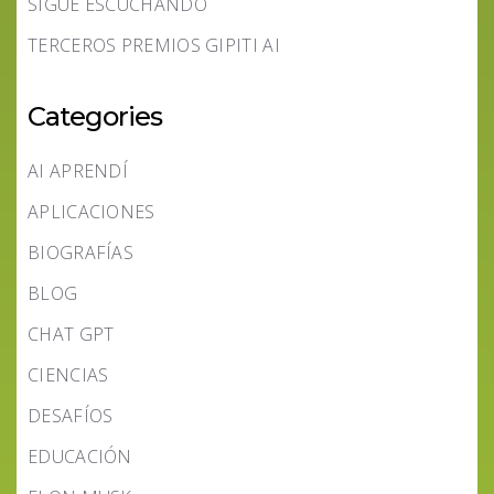
SIGUE ESCUCHANDO
TERCEROS PREMIOS GIPITI AI
Categories
AI APRENDÍ
APLICACIONES
BIOGRAFÍAS
BLOG
CHAT GPT
CIENCIAS
DESAFÍOS
EDUCACIÓN