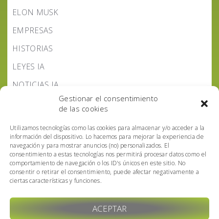
ELON MUSK
EMPRESAS
HISTORIAS
LEYES IA
NOTICIAS IA
Gestionar el consentimiento
PODCAST IA HOY
de las cookies
POLÍTICA IA
Utilizamos tecnologías como las cookies para almacenar y/o acceder a la
información del dispositivo. Lo hacemos para mejorar la experiencia de
navegación y para mostrar anuncios (no) personalizados. El
consentimiento a estas tecnologías nos permitirá procesar datos como el
comportamiento de navegación o los ID's únicos en este sitio. No
consentir o retirar el consentimiento, puede afectar negativamente a
ciertas características y funciones.
ACEPTAR