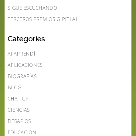
SIGUE ESCUCHANDO
TERCEROS PREMIOS GIPITI AI
Categories
AI APRENDÍ
APLICACIONES
BIOGRAFÍAS
BLOG
CHAT GPT
CIENCIAS
DESAFÍOS
EDUCACIÓN