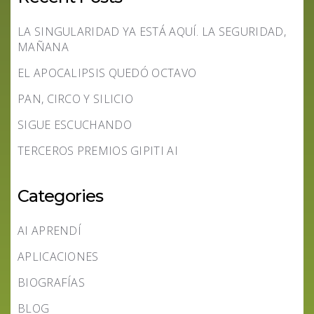
LA SINGULARIDAD YA ESTÁ AQUÍ. LA SEGURIDAD,
MAÑANA
EL APOCALIPSIS QUEDÓ OCTAVO
PAN, CIRCO Y SILICIO
SIGUE ESCUCHANDO
TERCEROS PREMIOS GIPITI AI
Categories
AI APRENDÍ
APLICACIONES
BIOGRAFÍAS
BLOG