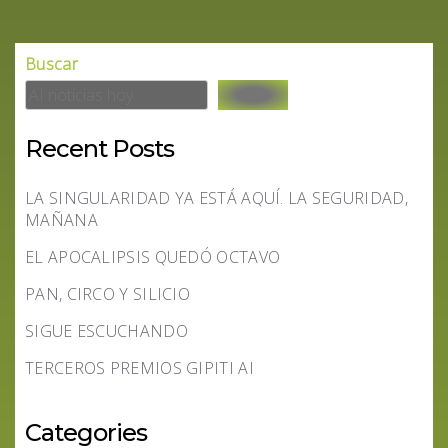
Buscar
Recent Posts
LA SINGULARIDAD YA ESTÁ AQUÍ. LA SEGURIDAD,
MAÑANA
EL APOCALIPSIS QUEDÓ OCTAVO
PAN, CIRCO Y SILICIO
SIGUE ESCUCHANDO
TERCEROS PREMIOS GIPITI AI
Categories