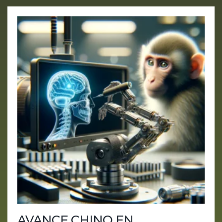
AVANCE CHINO EN