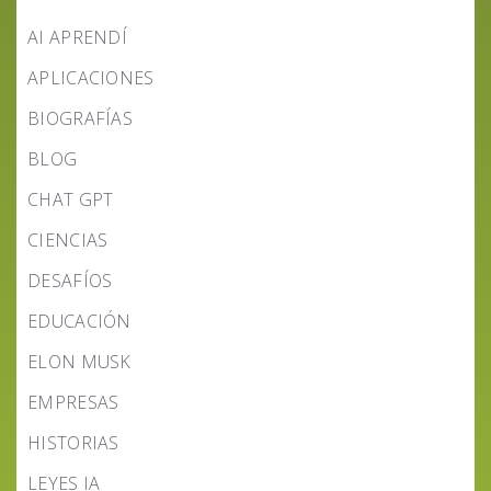
AI APRENDÍ
APLICACIONES
BIOGRAFÍAS
BLOG
CHAT GPT
CIENCIAS
DESAFÍOS
EDUCACIÓN
ELON MUSK
EMPRESAS
HISTORIAS
LEYES IA