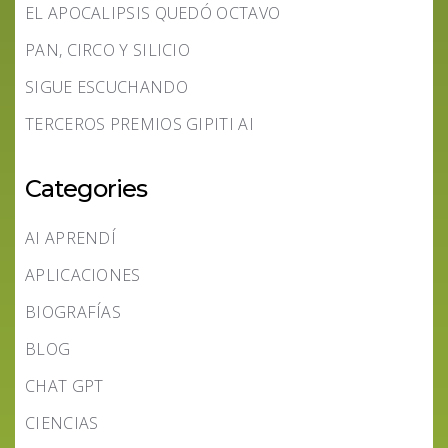
EL APOCALIPSIS QUEDÓ OCTAVO
PAN, CIRCO Y SILICIO
SIGUE ESCUCHANDO
TERCEROS PREMIOS GIPITI AI
Categories
AI APRENDÍ
APLICACIONES
BIOGRAFÍAS
BLOG
CHAT GPT
CIENCIAS