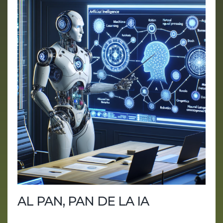
AL PAN, PAN DE LA IA
¡Buenos días, aventureros del mundo digital! Hoy