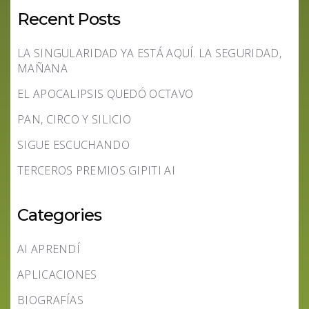
Recent Posts
LA SINGULARIDAD YA ESTÁ AQUÍ. LA SEGURIDAD,
MAÑANA
EL APOCALIPSIS QUEDÓ OCTAVO
PAN, CIRCO Y SILICIO
SIGUE ESCUCHANDO
TERCEROS PREMIOS GIPITI AI
Categories
AI APRENDÍ
APLICACIONES
BIOGRAFÍAS