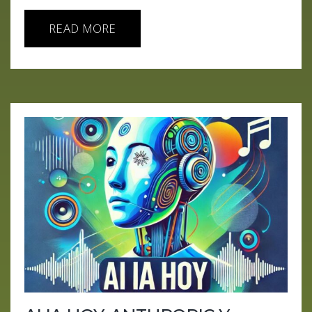
READ MORE