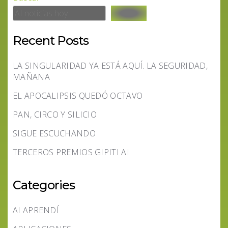
Recent Posts
LA SINGULARIDAD YA ESTÁ AQUÍ. LA SEGURIDAD,
MAÑANA
EL APOCALIPSIS QUEDÓ OCTAVO
PAN, CIRCO Y SILICIO
SIGUE ESCUCHANDO
TERCEROS PREMIOS GIPITI AI
Categories
AI APRENDÍ