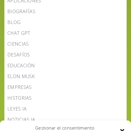
APLICACIONES
BIOGRAFÍAS
BLOG
CHAT GPT
CIENCIAS
DESAFÍOS
EDUCACIÓN
ELON MUSK
EMPRESAS
HISTORIAS
LEYES IA
NOTICIAS IA
Gestionar el consentimiento
PODCAST IA HOY