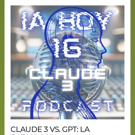
CLAUDE 3 VS. GPT: LA