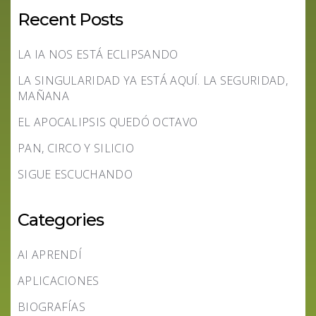
Recent Posts
LA IA NOS ESTÁ ECLIPSANDO
LA SINGULARIDAD YA ESTÁ AQUÍ. LA SEGURIDAD,
MAÑANA
EL APOCALIPSIS QUEDÓ OCTAVO
PAN, CIRCO Y SILICIO
SIGUE ESCUCHANDO
Categories
AI APRENDÍ
APLICACIONES
BIOGRAFÍAS