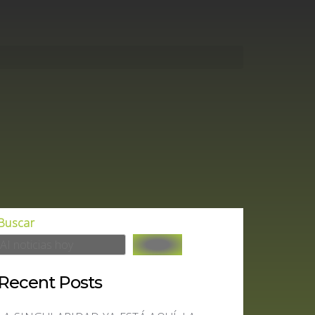
Buscar
Recent Posts