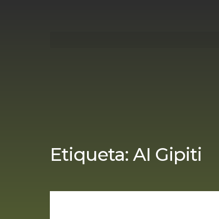
Etiqueta:
AI Gipiti