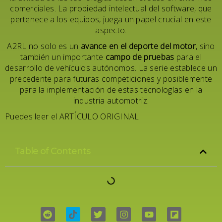
comerciales. La propiedad intelectual del software, que
pertenece a los equipos, juega un papel crucial en este
aspecto.
A2RL no solo es un
avance en el deporte del motor
, sino
también un importante
campo de pruebas
para el
desarrollo de vehículos autónomos. La serie establece un
precedente para futuras competiciones y posiblemente
para la implementación de estas tecnologías en la
industria automotriz.
Puedes leer el
ARTÍCULO ORIGINAL
.
Table of Contents