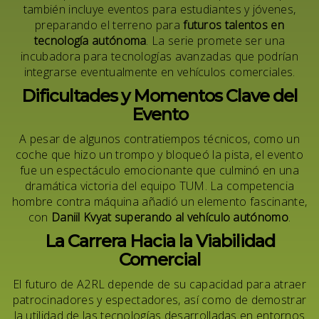
también incluye eventos para estudiantes y jóvenes,
preparando el terreno para
futuros talentos en
tecnología autónoma
. La serie promete ser una
incubadora para tecnologías avanzadas que podrían
integrarse eventualmente en vehículos comerciales.
Dificultades y Momentos Clave del
Evento
A pesar de algunos contratiempos técnicos, como un
coche que hizo un trompo y bloqueó la pista, el evento
fue un espectáculo emocionante que culminó en una
dramática victoria del equipo TUM. La competencia
hombre contra máquina añadió un elemento fascinante,
con
Daniil Kvyat superando al vehículo autónomo
.
La Carrera Hacia la Viabilidad
Comercial
El futuro de A2RL depende de su capacidad para atraer
patrocinadores y espectadores, así como de demostrar
la utilidad de las tecnologías desarrolladas en entornos