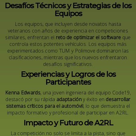
Desafíos Técnicos y Estrategias de los
Equipos
Los equipos, que incluyen desde novatos hasta
veteranos con años de experiencia en competiciones
similares, enfrentan el
reto de optimizar el software
que
controla estos potentes vehículos. Los equipos más
experimentados como TUM y Polimove dominaron las
clasificaciones, mientras que los nuevos enfrentaron
desafíos significativos.
Experiencias y Logros de los
Participantes
Kenna Edwards
, una joven ingeniera del equipo Code19,
destacó por su rápida
adaptación
y éxito en
desarrollar
sistemas críticos para el automóvil
, lo que demuestra el
impacto formativo y profesional de participar en A2RL.
Impacto y Futuro de A2RL
La competición no solo se limita a la pista, sino que