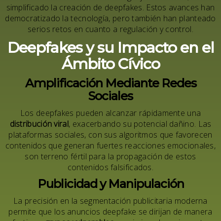
simplificado la creación de deepfakes. Estos avances han
democratizado la tecnología, pero también han planteado
serios retos en cuanto a regulación y control.
Deepfakes y su Impacto en el
Ámbito Cívico
Amplificación Mediante Redes
Sociales
Los deepfakes pueden alcanzar rápidamente una
distribución viral
, exacerbando su potencial dañino. Las
plataformas sociales, con sus algoritmos que favorecen
contenidos que generan fuertes reacciones emocionales,
son terreno fértil para la propagación de estos
contenidos falsificados.
Publicidad y Manipulación
La precisión en la segmentación publicitaria moderna
permite que los anuncios deepfake se dirijan de manera