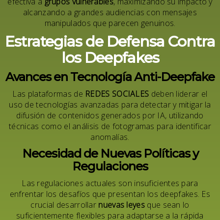
efectiva a
grupos vulnerables
, maximizando su impacto y
alcanzando a grandes audiencias con mensajes
manipulados que parecen genuinos.
Estrategias de Defensa Contra
los Deepfakes
Avances en Tecnología Anti-Deepfake
Las plataformas de
REDES SOCIALES
deben liderar el
uso de tecnologías avanzadas para detectar y mitigar la
difusión de contenidos generados por IA, utilizando
técnicas como el análisis de fotogramas para identificar
anomalías.
Necesidad de Nuevas Políticas y
Regulaciones
Las regulaciones actuales son insuficientes para
enfrentar los desafíos que presentan los deepfakes. Es
crucial desarrollar
nuevas leyes
que sean lo
suficientemente flexibles para adaptarse a la rápida