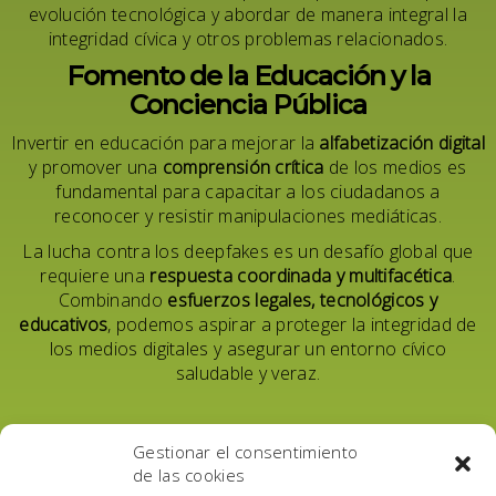
evolución tecnológica y abordar de manera integral la
integridad cívica y otros problemas relacionados.
Fomento de la Educación y la
Conciencia Pública
Invertir en educación para mejorar la
alfabetización digital
y promover una
comprensión crítica
de los medios es
fundamental para capacitar a los ciudadanos a
reconocer y resistir manipulaciones mediáticas.
La lucha contra los deepfakes es un desafío global que
requiere una
respuesta coordinada y multifacética
.
Combinando
esfuerzos legales, tecnológicos y
educativos
, podemos aspirar a proteger la integridad de
los medios digitales y asegurar un entorno cívico
saludable y veraz.
Table of Contents
Gestionar el consentimiento
de las cookies