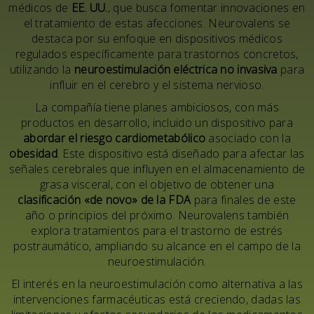
médicos de
EE. UU.
, que busca fomentar innovaciones en
el tratamiento de estas afecciones. Neurovalens se
destaca por su enfoque en dispositivos médicos
regulados específicamente para trastornos concretos,
utilizando la
neuroestimulación eléctrica no invasiva
para
influir en el cerebro y el sistema nervioso.
La compañía tiene planes ambiciosos, con más
productos en desarrollo, incluido un dispositivo para
abordar el riesgo cardiometabólico
asociado con la
obesidad
. Este dispositivo está diseñado para afectar las
señales cerebrales que influyen en el almacenamiento de
grasa visceral, con el objetivo de obtener una
clasificación «de novo» de la FDA
para finales de este
año o principios del próximo. Neurovalens también
explora tratamientos para el trastorno de estrés
postraumático, ampliando su alcance en el campo de la
neuroestimulación.
El interés en la neuroestimulación como alternativa a las
intervenciones farmacéuticas está creciendo, dadas las