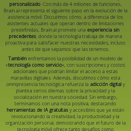
personalizado
. Con más de 4 millones de funciones,
Brain.ai representa el siguiente paso en la evolución de la
asistencia móvil. Discutimos cómo, a diferencia de los
asistentes actuales que operan dentro de limitaciones
predefinidas, Brain.ai promete una
experiencia sin
precedentes
, donde la tecnología trabaja de manera
proactiva para satisfacer nuestras necesidades, incluso
antes de que sepamos que las tenemos.
También
enfrentamos la posibilidad de un modelo de
«
tecnología como servicio
«, con suscripciones y costos
adicionales que podrían limitar el acceso a estas
maravillas digitales. Además, discutimos cómo esta
omnipresencia tecnológica refuerza la
adicción digital
y
plantea serios dilemas sobre la privacidad y la
socialización en nuestra sociedad. Sin embargo,
terminamos con una nota positiva, destacando
herramientas de IA gratuitas
y accesibles que ya están
revolucionando la creatividad, la productividad y la
organización personal, demostrando que el futuro de la
tecnología móvil ofrece tanto desafíos como